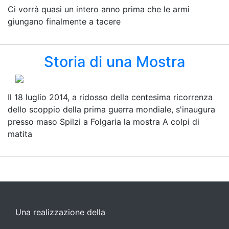
Ci vorrà quasi un intero anno prima che le armi
giungano finalmente a tacere
Storia di una Mostra
Il 18 luglio 2014, a ridosso della centesima ricorrenza
dello scoppio della prima guerra mondiale, s'inaugura
presso maso Spilzi a Folgaria la mostra A colpi di
matita
Una realizzazione della