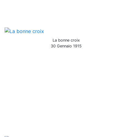
La bonne croix
30 Gennaio 1915