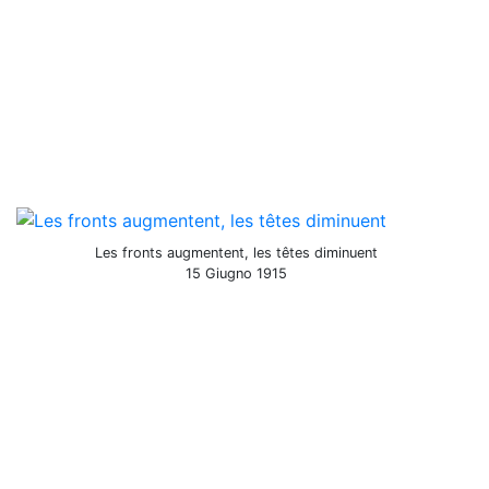
Les fronts augmentent, les têtes diminuent
15 Giugno 1915