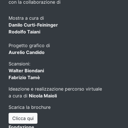
con la collaborazione di
Mostra a cura di
Danilo Curti-Feininger
Rodolfo Taiani
Progetto grafico di
Aurelio Candido
Scansioni:
Walter Biondani
Fabrizio Tamè
Ideazione e realizzazione percorso virtuale
a cura di
Nicola Maioli
Scarica la brochure
Clicca qui
Fondazione