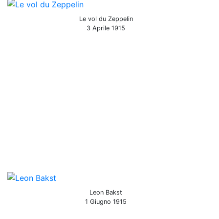
Le vol du Zeppelin
3 Aprile 1915
Leon Bakst
1 Giugno 1915