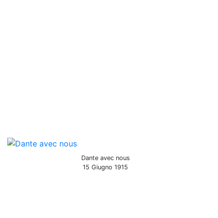
Dante avec nous
15 Giugno 1915