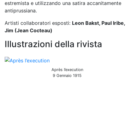
estremista e utilizzando una satira accanitamente
antiprussiana.
Artisti collaboratori esposti:
Leon Bakst, Paul Iribe,
Jim (Jean Cocteau)
Illustrazioni della rivista
Après l’execution
9 Gennaio 1915