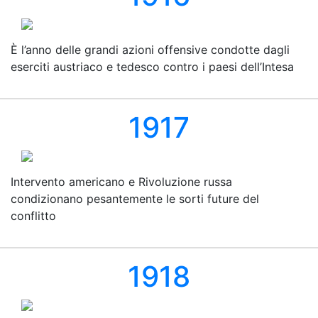
È l’anno delle grandi azioni offensive condotte dagli
eserciti austriaco e tedesco contro i paesi dell’Intesa
1917
Intervento americano e Rivoluzione russa
condizionano pesantemente le sorti future del
conflitto
1918