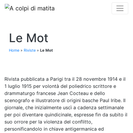
Le Mot
Home
»
Riviste
»
Le Mot
Rivista pubblicata a Parigi tra il 28 novembre 1914 e il
1 luglio 1915 per volontà del poliedrico scrittore e
drammaturgo francese Jean Cocteau e dello
scenografo e illustratore di origini basche Paul Iribe. Il
giornale, che inizialmente uscì a cadenza settimanale
per poi diventare quindicinale, espresse fin da subito il
suo orrore per la violenza del conflitto,
personificandolo in chiave antigermanica ed