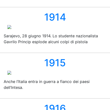
1914
Sarajevo, 28 giugno 1914. Lo studente nazionalista
Gavrilo Princip esplode alcuni colpi di pistola
1915
Anche l’Italia entra in guerra a fianco dei paesi
dell’Intesa.
1916