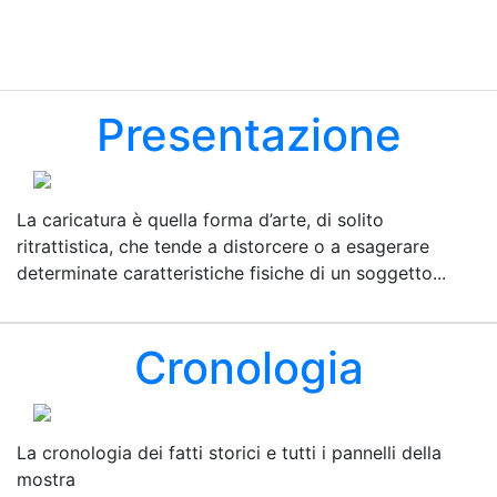
Presentazione
La caricatura è quella forma d’arte, di solito
ritrattistica, che tende a distorcere o a esagerare
determinate caratteristiche fisiche di un soggetto...
Cronologia
La cronologia dei fatti storici e tutti i pannelli della
mostra